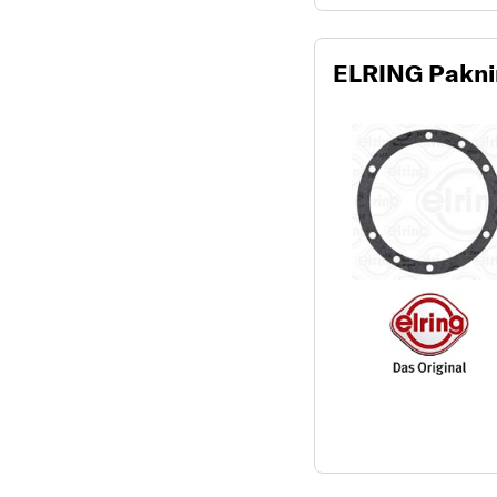
ELRING Pakn