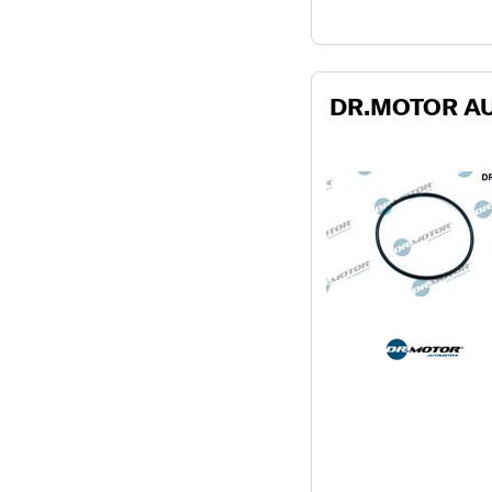
DR.MOTOR AU