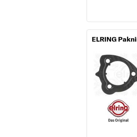
ELRING Pakn