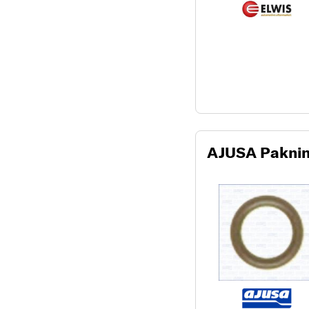
AJUSA Pakni