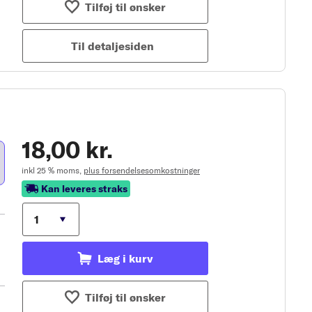
Tilføj til ønsker
Til detaljesiden
18,00 kr.
inkl 25 % moms,
plus forsendelsesomkostninger
Kan leveres straks
Læg i kurv
Tilføj til ønsker