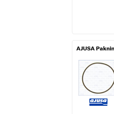
AJUSA Pakni