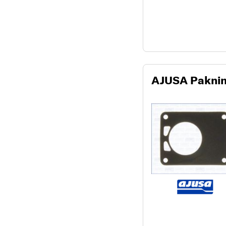
AJUSA Pakni