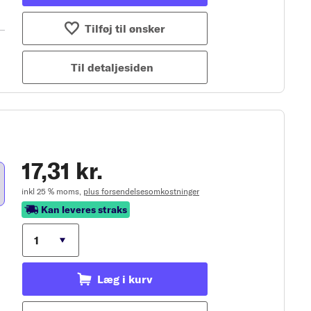
Tilføj til ønsker
Til detaljesiden
17,31 kr.
inkl 25 % moms,
plus forsendelsesomkostninger
Kan leveres straks
Læg i kurv