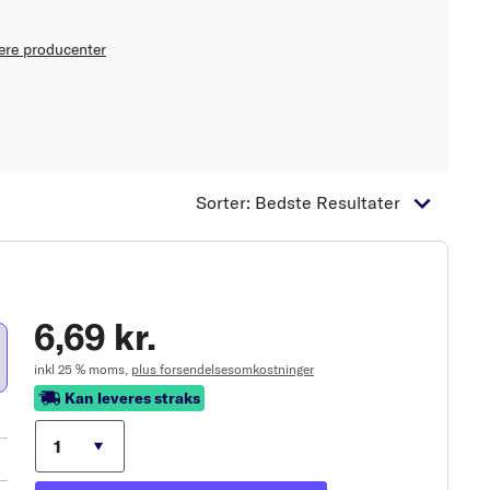
lere producenter
Sorter: Bedste Resultater
6,69 kr.
inkl 25 % moms,
plus forsendelsesomkostninger
Kan leveres straks