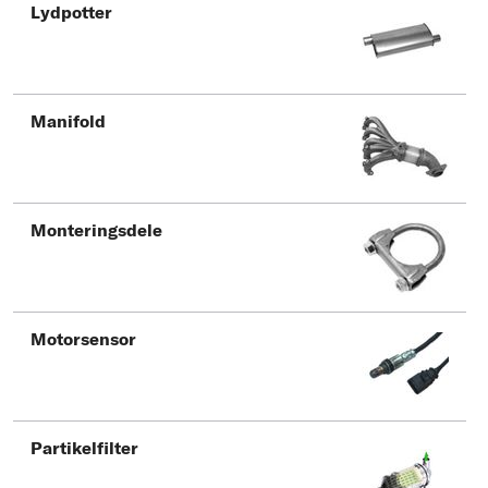
Lydpotter
Manifold
Monteringsdele
Motorsensor
Partikelfilter