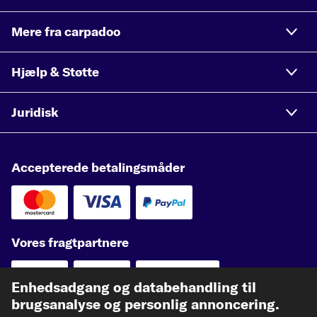
Mere fra carpadoo
Hjælp & Støtte
Juridisk
Accepterede betalingsmåder
Vores fragtpartnere
Enhedsadgang og databehandling til
brugsanalyse og personlig annoncering.