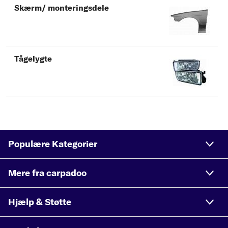
Skærm/ monteringsdele
Tågelygte
Populære Kategorier
Mere fra carpadoo
Hjælp & Støtte