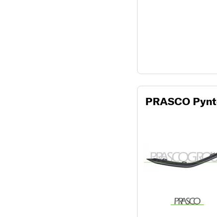
PRASCO Pynte-