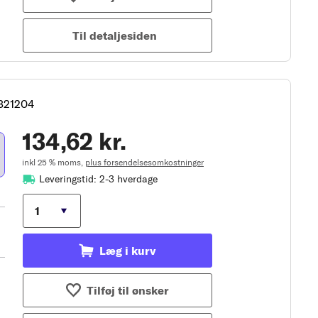
Til detaljesiden
321204
134,62 kr.
inkl 25 % moms,
plus forsendelsesomkostninger
Leveringstid: 2-3 hverdage
Læg i kurv
Tilføj til ønsker