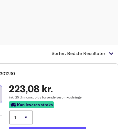
Sorter: Bedste Resultater
3301230
223,08 kr.
inkl 25 % moms,
plus forsendelsesomkostninger
Kan leveres straks