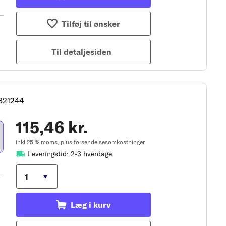
Tilføj til ønsker
Til detaljesiden
321244
115,46 kr.
inkl 25 % moms,
plus forsendelsesomkostninger
Leveringstid: 2-3 hverdage
Læg i kurv