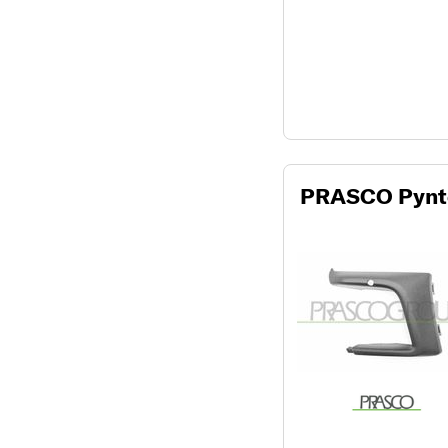
PRASCO Pynte-