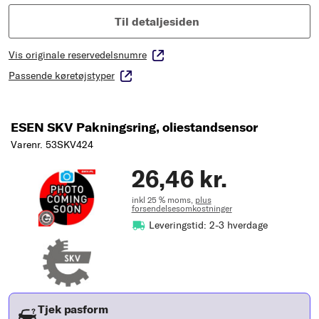
Til detaljesiden
Vis originale reservedelsnumre
Passende køretøjstyper
ESEN SKV Pakningsring, oliestandsensor
Varenr. 53SKV424
26,46 kr.
inkl 25 % moms,
plus
forsendelsesomkostninger
Leveringstid: 2-3 hverdage
Tjek pasform