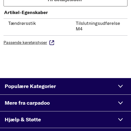
Artikel-Egenskaber
Tændrørsstik
Tilslutningsudførelse
M4
Passende køretøjstyper
Populære Kategorier
Mere fra carpadoo
Hjælp & Støtte