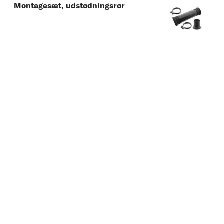
Montagesæt, udstødningsrør