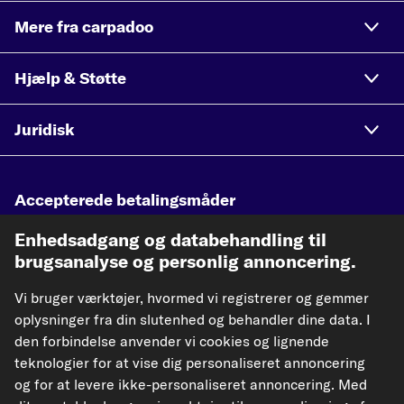
Mere fra carpadoo
Hjælp & Støtte
Juridisk
Accepterede betalingsmåder
Enhedsadgang og databehandling til
brugsanalyse og personlig annoncering.
Vores fragtpartnere
Vi bruger værktøjer, hvormed vi registrerer og gemmer
oplysninger fra din slutenhed og behandler dine data. I
den forbindelse anvender vi cookies og lignende
teknologier for at vise dig personaliseret annoncering
og for at levere ikke-personaliseret annoncering. Med