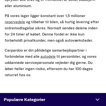
eller aluminium.
På vores lager ligger konstant over 1,5 millioner
reservedele
og tilbehør til bilen, så hurtig levering efter
ordremodtagelse sikres. Normalt sendes delene inden
for 24 timer af købet. Denne fordel er ikke kun
forbeholdt privatkunder, men også autoværksteder.
Carpardoo er din pålidelige samarbejdspartner i
forbindelse med alle
autodele
til personbiler, og vores
uddannede servicepersonale vejleder dig gerne. Du
løber heller ingen risiko, eftersom du har 100 dages
returret hos os.
Populære Kategorier