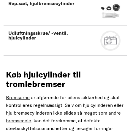
Rep.sæt, hjulbremsecylinder
Udluftningsskrue/ -ventil,
hjulcylinder
Køb hjulcylinder til
tromlebremser
Bremserne
er afgørende for bilens sikkerhed og skal
kontrolleres regelmæssigt. Selv om hjulcylinderen eller
hjulbremsecylinderen ikke slides så meget som andre
bremsedele
, kan det forekomme, at defekte
støvbeskyttelsesmanchetter og lækager forringer