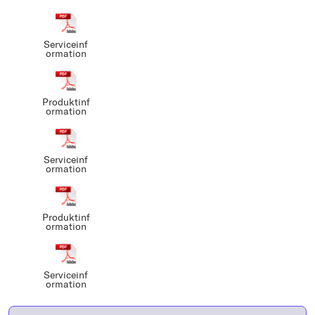
Serviceinf
ormation
Produktinf
ormation
Serviceinf
ormation
Produktinf
ormation
Serviceinf
ormation